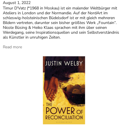
August 1, 2022
Timur D'Vatz (*1968 in Moskau) ist ein malender Weltbürger mit
Ateliers in London und der Normandie. Auf der NordArt im
schleswig-holsteinischen Büdelsdorf ist er mit gleich mehreren
Bildern vertreten, darunter sein bisher größtes Werk „Fountain“.
Nicole Büsing & Heiko Klaas sprachen mit ihm über seinen
Werdegang, seine Inspirationsquellen und sein Selbstverständnis
als Künstler in unruhigen Zeiten.
Read more