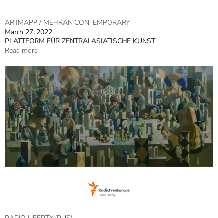
ARTMAPP / MEHRAN CONTEMPORARY
March 27, 2022
PLATTFORM FÜR ZENTRALASIATISCHE KUNST
Read more
RADIO LIBERTY (RUS)