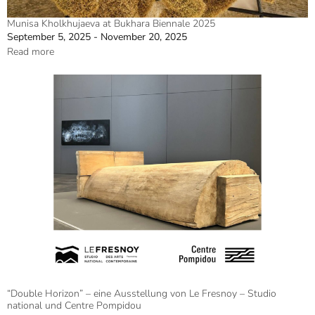
Munisa Kholkhujaeva at Bukhara Biennale 2025
September 5, 2025 - November 20, 2025
Read more
“Double Horizon” – eine Ausstellung von Le Fresnoy – Studio
national und Centre Pompidou