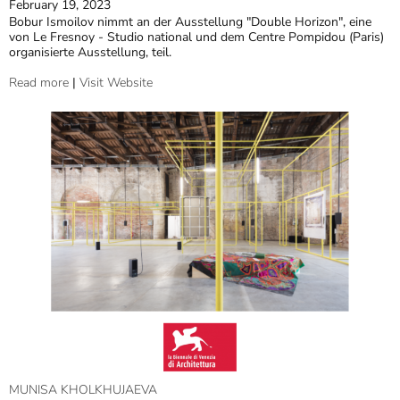
February 19, 2023
Bobur Ismoilov nimmt an der Ausstellung "Double Horizon", eine
von Le Fresnoy - Studio national und dem Centre Pompidou (Paris)
organisierte Ausstellung, teil.
Read more
|
Visit Website
MUNISA KHOLKHUJAEVA