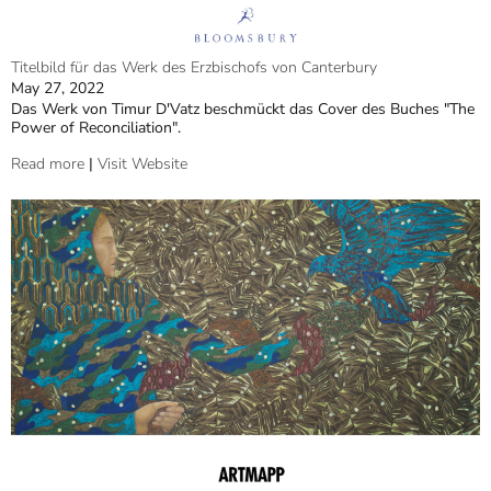
Titelbild für das Werk des Erzbischofs von Canterbury
May 27, 2022
Das Werk von Timur D'Vatz beschmückt das Cover des Buches "The
Power of Reconciliation".
Read more
|
Visit Website