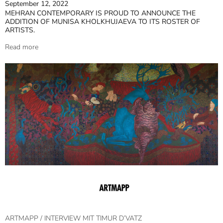
September 12, 2022
MEHRAN CONTEMPORARY IS PROUD TO ANNOUNCE THE
ADDITION OF MUNISA KHOLKHUJAEVA TO ITS ROSTER OF
ARTISTS.
Read more
ARTMAPP / INTERVIEW MIT TIMUR D’VATZ