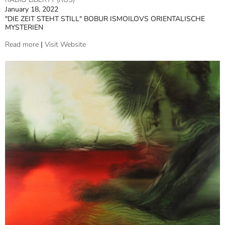
January 18, 2022
"DIE ZEIT STEHT STILL" BOBUR ISMOILOVS ORIENTALISCHE
MYSTERIEN
Read more
|
Visit Website