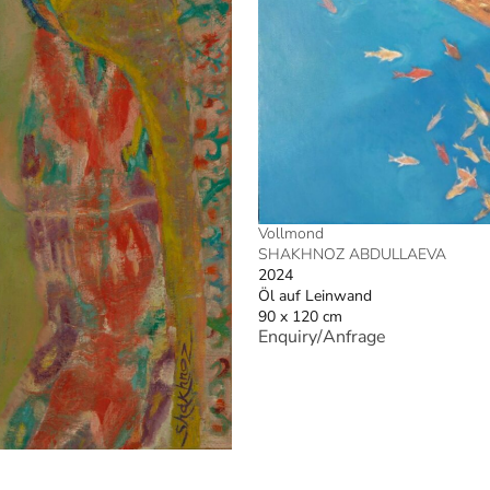
Vollmond
SHAKHNOZ ABDULLAEVA
2024
Öl auf Leinwand
90 x 120 cm
Enquiry/Anfrage