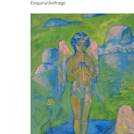
Enquiry/Anfrage