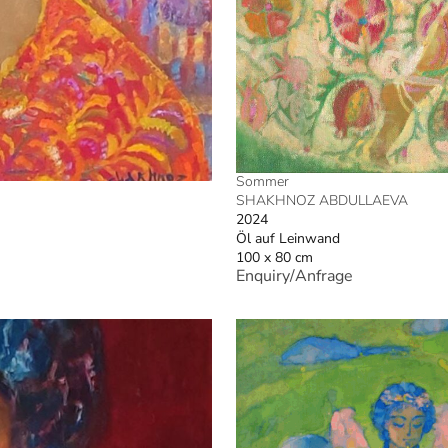
Sommer
SHAKHNOZ ABDULLAEVA
2024
Öl auf Leinwand
100 x 80 cm
Enquiry/Anfrage