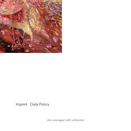
Imprint
Data Policy
site managed with artbutler