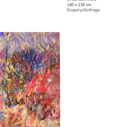
140 x 130 cm
Enquiry/Anfrage