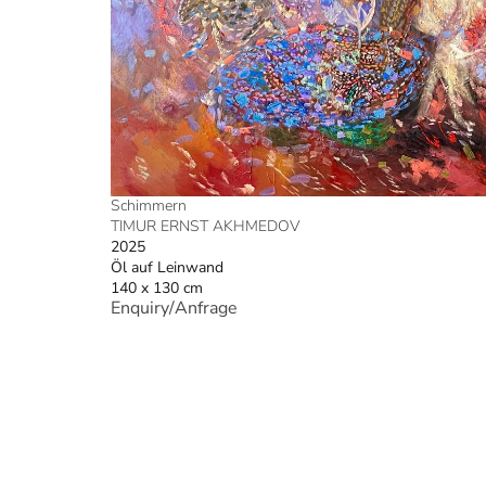
Schimmern
TIMUR ERNST AKHMEDOV
2025
Öl auf Leinwand
140 x 130 cm
Enquiry/Anfrage