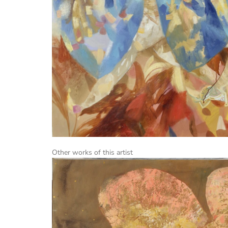
Other works of this artist